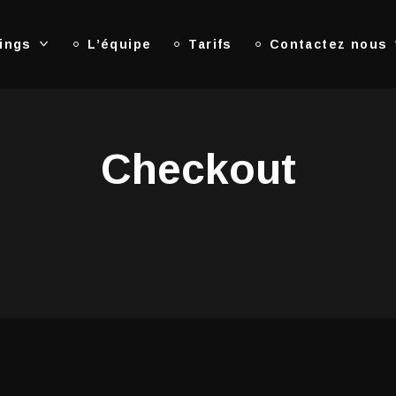
ings
L’équipe
Tarifs
Contactez nous
Checkout