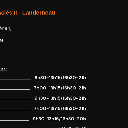
clès II - Landerneau
énan,
RN
ure
9h30-13h15/16h30-21h
7h00-13h15/16h30-21h
9h30-13h15/16h30-21h
7h00-13h15/16h30-21h
9h30-13h15/16h30-20h